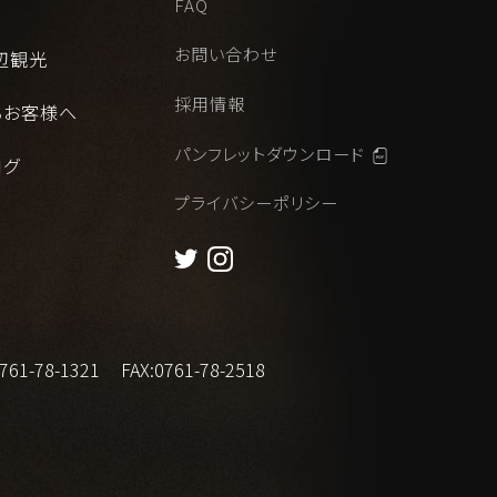
FAQ
お問い合わせ
辺観光
採用情報
るお客様へ
パンフレットダウンロード
ログ
プライバシーポリシー
761-78-1321
FAX:
0761-78-2518