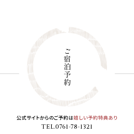
ご宿泊予約
公式サイトからのご予約は
嬉しい予約特典あり
TEL.
0761-78-1321