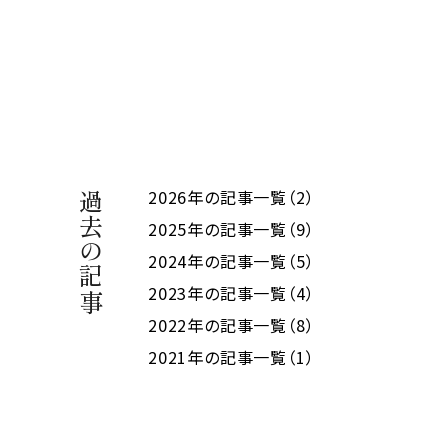
2026年の記事一覧（2）
過去の記事
2025年の記事一覧（9）
2024年の記事一覧（5）
2023年の記事一覧（4）
2022年の記事一覧（8）
2021年の記事一覧（1）