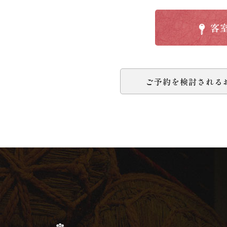
客
ご予約を検討される